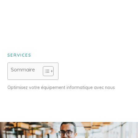
SERVICES
Sommaire
Optimisez votre équipement informatique avec nous