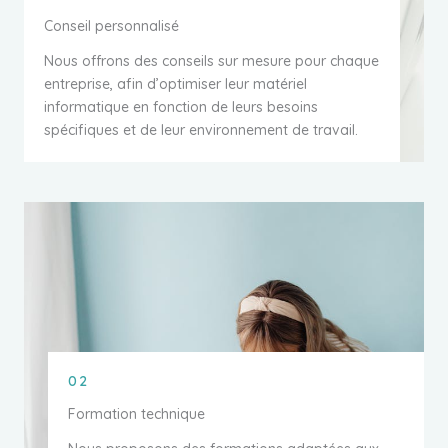
Conseil personnalisé
Nous offrons des conseils sur mesure pour chaque
entreprise, afin d’optimiser leur matériel
informatique en fonction de leurs besoins
spécifiques et de leur environnement de travail.
02
Formation technique