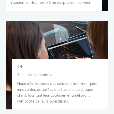
rapidement tout problème qui pourrait survenir.
04
Solutions innovantes
Nous développons des solutions informatiques
innovantes adaptées aux besoins de chaque
client, facilitant leur quotidien et améliorant
l’efficacité de leurs opérations.