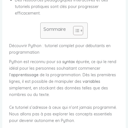
tutoriels pratiques sont clés pour progresser
efficacement.
Sommaire
Découvrir Python : tutoriel complet pour débutants en
programmation
Python est reconnu pour sa
syntax
épurée, ce qui le rend
idéal pour les personnes souhaitant commencer
l’
apprentissage
de la programmation. Dès les premières
lignes, il est possible de manipuler des
variables
simplement, en stockant des données telles que des
nombres ou du texte.
Ce tutoriel s’adresse à ceux qui n’ont jamais programmé.
Nous allons pas à pas explorer les concepts essentiels
pour devenir autonome en Python.