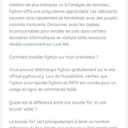
création de jeux basiques ou à l’analyse de données,
Python offre une polyvalence appréciable. Les débutants
peuvent ainsi rapidement se familiariser avec des projets
concrets motivants. Découvrez aussi les classes
incontournables pour exceller en solo dans certains
domaines informatiques en visitant cette ressource
dédiée
notamment sur Lost Ark
.
Comment installer Python sur mon ordinateur ?
Vous pouvez télécharger Python gratuitement sur le site
officiel python.org. Lors de l’installation, vérifiez que
l’option pour ajouter Python au PATH est cochée pour un
usage en ligne de commande facile.
Quelle est la différence entre une boucle ‘for’ et une
boucle ‘while’ ?
La boucle ‘for’ sert principalement à itérer un nombre