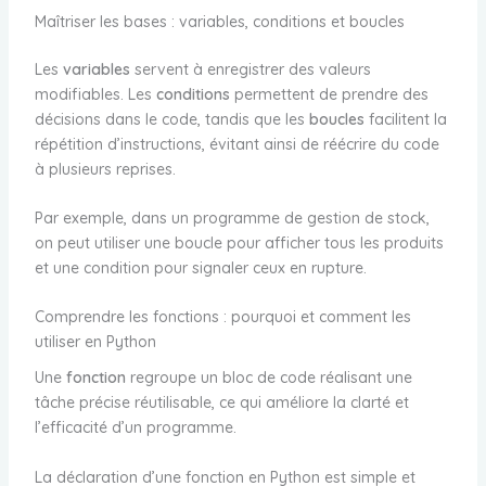
Maîtriser les bases : variables, conditions et boucles
Les
variables
servent à enregistrer des valeurs
modifiables. Les
conditions
permettent de prendre des
décisions dans le code, tandis que les
boucles
facilitent la
répétition d’instructions, évitant ainsi de réécrire du code
à plusieurs reprises.
Par exemple, dans un programme de gestion de stock,
on peut utiliser une boucle pour afficher tous les produits
et une condition pour signaler ceux en rupture.
Comprendre les fonctions : pourquoi et comment les
utiliser en Python
Une
fonction
regroupe un bloc de code réalisant une
tâche précise réutilisable, ce qui améliore la clarté et
l’efficacité d’un programme.
La déclaration d’une fonction en Python est simple et