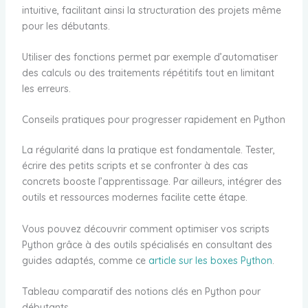
intuitive, facilitant ainsi la structuration des projets même
pour les débutants.
Utiliser des fonctions permet par exemple d’automatiser
des calculs ou des traitements répétitifs tout en limitant
les erreurs.
Conseils pratiques pour progresser rapidement en Python
La régularité dans la pratique est fondamentale. Tester,
écrire des petits scripts et se confronter à des cas
concrets booste l’apprentissage. Par ailleurs, intégrer des
outils et ressources modernes facilite cette étape.
Vous pouvez découvrir comment optimiser vos scripts
Python grâce à des outils spécialisés en consultant des
guides adaptés, comme ce
article sur les boxes Python
.
Tableau comparatif des notions clés en Python pour
débutants