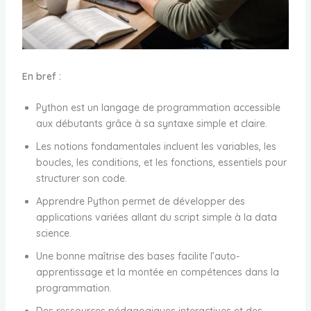
En bref :
Python est un langage de programmation accessible
aux débutants grâce à sa syntaxe simple et claire.
Les notions fondamentales incluent les variables, les
boucles, les conditions, et les fonctions, essentiels pour
structurer son code.
Apprendre Python permet de développer des
applications variées allant du script simple à la data
science.
Une bonne maîtrise des bases facilite l’auto-
apprentissage et la montée en compétences dans la
programmation.
Des ressources pédagogiques interactives et des