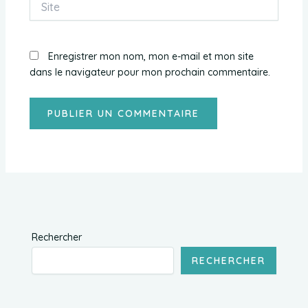
Enregistrer mon nom, mon e-mail et mon site
dans le navigateur pour mon prochain commentaire.
Rechercher
RECHERCHER