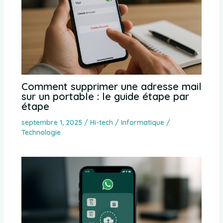
Comment supprimer une adresse mail
sur un portable : le guide étape par
étape
septembre 1, 2025
/
Hi-tech / Informatique /
Technologie