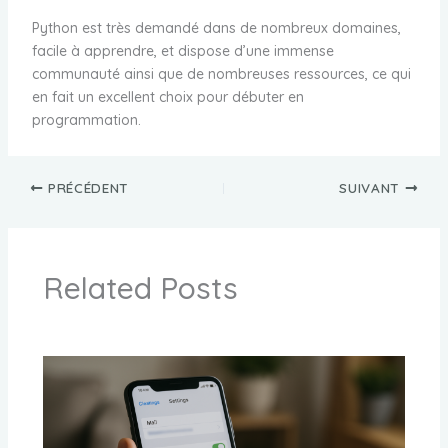
Python est très demandé dans de nombreux domaines,
facile à apprendre, et dispose d’une immense
communauté ainsi que de nombreuses ressources, ce qui
en fait un excellent choix pour débuter en
programmation.
PRÉCÉDENT
SUIVANT
Related Posts