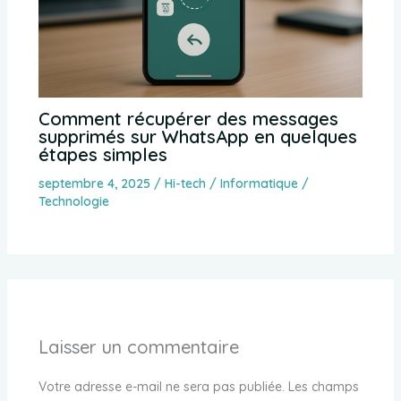
Comment récupérer des messages
supprimés sur WhatsApp en quelques
étapes simples
septembre 4, 2025
/
Hi-tech / Informatique /
Technologie
Laisser un commentaire
Votre adresse e-mail ne sera pas publiée.
Les champs