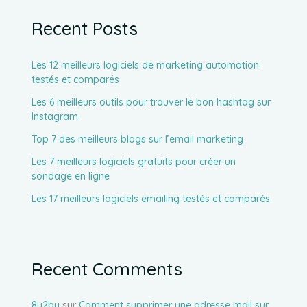
Recent Posts
Les 12 meilleurs logiciels de marketing automation
testés et comparés
Les 6 meilleurs outils pour trouver le bon hashtag sur
Instagram
Top 7 des meilleurs blogs sur l’email marketing
Les 7 meilleurs logiciels gratuits pour créer un
sondage en ligne
Les 17 meilleurs logiciels emailing testés et comparés
Recent Comments
8y2by
sur
Comment supprimer une adresse mail sur