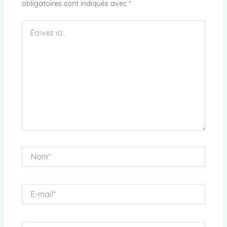
obligatoires sont indiqués avec
*
Écrivez
ici…
Nom*
E-
mail*
Site